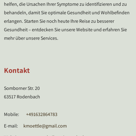
helfen, die Ursachen Ihrer Symptome zu identifizieren und zu
behandeln, damit Sie optimale Gesundheit und Wohlbefinden
erlangen. Starten Sie noch heute Ihre Reise zu besserer
Gesundheit – entdecken Sie unsere Website und erfahren Sie
mehr über unsere Services.
Kontakt
Somborner Str. 20
63517 Rodenbach
Mobile:
+491632864783
E-mail:
kmoettle@gmail.com