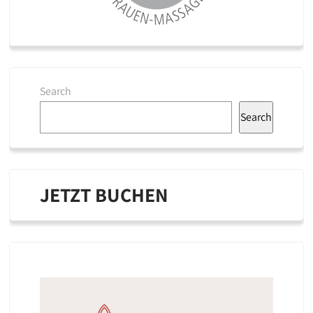
Search
Search
JETZT BUCHEN